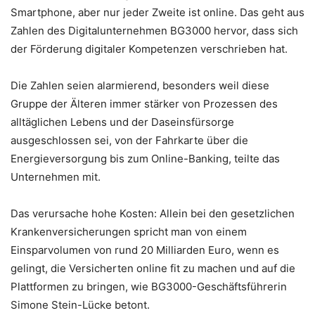
Smartphone, aber nur jeder Zweite ist online. Das geht aus
Zahlen des Digitalunternehmen BG3000 hervor, dass sich
der Förderung digitaler Kompetenzen verschrieben hat.
Die Zahlen seien alarmierend, besonders weil diese
Gruppe der Älteren immer stärker von Prozessen des
alltäglichen Lebens und der Daseinsfürsorge
ausgeschlossen sei, von der Fahrkarte über die
Energieversorgung bis zum Online-Banking, teilte das
Unternehmen mit.
Das verursache hohe Kosten: Allein bei den gesetzlichen
Krankenversicherungen spricht man von einem
Einsparvolumen von rund 20 Milliarden Euro, wenn es
gelingt, die Versicherten online fit zu machen und auf die
Plattformen zu bringen, wie BG3000-Geschäftsführerin
Simone Stein-Lücke betont.