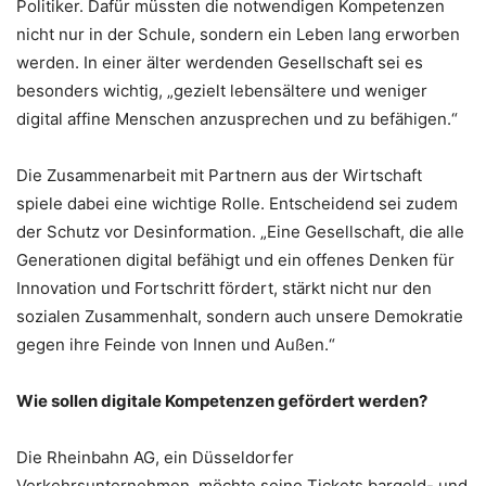
Politiker. Dafür müssten die notwendigen Kompetenzen
nicht nur in der Schule, sondern ein Leben lang erworben
werden. In einer älter werdenden Gesellschaft sei es
besonders wichtig, „gezielt lebensältere und weniger
digital affine Menschen anzusprechen und zu befähigen.“
Die Zusammenarbeit mit Partnern aus der Wirtschaft
spiele dabei eine wichtige Rolle. Entscheidend sei zudem
der Schutz vor Desinformation. „Eine Gesellschaft, die alle
Generationen digital befähigt und ein offenes Denken für
Innovation und Fortschritt fördert, stärkt nicht nur den
sozialen Zusammenhalt, sondern auch unsere Demokratie
gegen ihre Feinde von Innen und Außen.“
Wie sollen digitale Kompetenzen gefördert werden?
Die Rheinbahn AG, ein Düsseldorfer
Verkehrsunternehmen, möchte seine Tickets bargeld- und