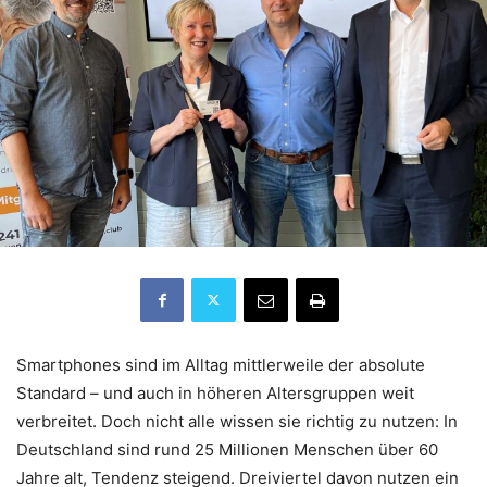
Smartphones sind im Alltag mittlerweile der absolute
Standard – und auch in höheren Altersgruppen weit
verbreitet. Doch nicht alle wissen sie richtig zu nutzen: In
Deutschland sind rund 25 Millionen Menschen über 60
Jahre alt, Tendenz steigend. Dreiviertel davon nutzen ein