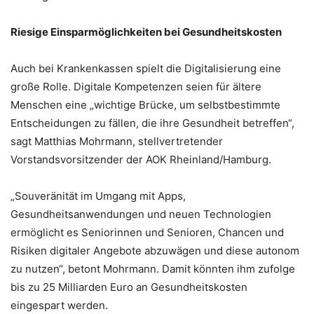
Riesige Einsparmöglichkeiten bei Gesundheitskosten
Auch bei Krankenkassen spielt die Digitalisierung eine
große Rolle. Digitale Kompetenzen seien für ältere
Menschen eine „wichtige Brücke, um selbstbestimmte
Entscheidungen zu fällen, die ihre Gesundheit betreffen“,
sagt Matthias Mohrmann, stellvertretender
Vorstandsvorsitzender der AOK Rheinland/Hamburg.
„Souveränität im Umgang mit Apps,
Gesundheitsanwendungen und neuen Technologien
ermöglicht es Seniorinnen und Senioren, Chancen und
Risiken digitaler Angebote abzuwägen und diese autonom
zu nutzen“, betont Mohrmann. Damit könnten ihm zufolge
bis zu 25 Milliarden Euro an Gesundheitskosten
eingespart werden.