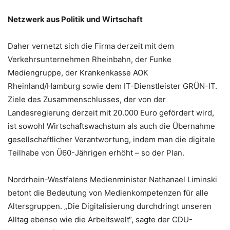
Netzwerk aus Politik und Wirtschaft
Daher vernetzt sich die Firma derzeit mit dem
Verkehrsunternehmen Rheinbahn, der Funke
Mediengruppe, der Krankenkasse AOK
Rheinland/Hamburg sowie dem IT-Dienstleister GRÜN-IT.
Ziele des Zusammenschlusses, der von der
Landesregierung derzeit mit 20.000 Euro gefördert wird,
ist sowohl Wirtschaftswachstum als auch die Übernahme
gesellschaftlicher Verantwortung, indem man die digitale
Teilhabe von Ü60-Jährigen erhöht – so der Plan.
Nordrhein-Westfalens Medienminister Nathanael Liminski
betont die Bedeutung von Medienkompetenzen für alle
Altersgruppen. „Die Digitalisierung durchdringt unseren
Alltag ebenso wie die Arbeitswelt“, sagte der CDU-