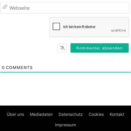
0
COMMENTS
Über uns
Mediadaten
Datenschutz
Cookies
Kontakt
Impressum