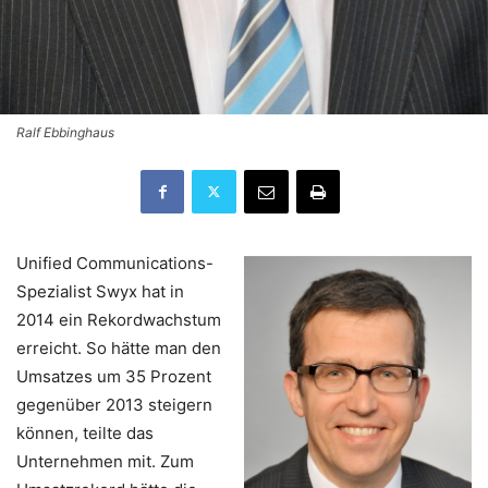
Ralf Ebbinghaus
Unified Communications-
Spezialist Swyx hat in
2014 ein Rekordwachstum
erreicht. So hätte man den
Umsatzes um 35 Prozent
gegenüber 2013 steigern
können, teilte das
Unternehmen mit. Zum