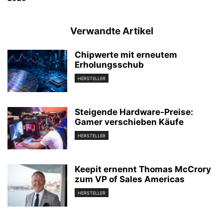
Verwandte Artikel
Chipwerte mit erneutem
Erholungsschub
HERSTELLER
Steigende Hardware-Preise:
Gamer verschieben Käufe
HERSTELLER
Keepit ernennt Thomas McCrory
zum VP of Sales Americas
HERSTELLER