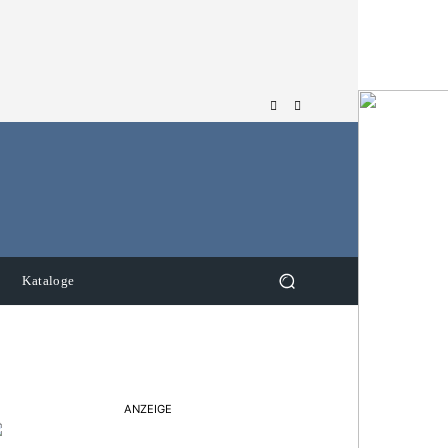
Kataloge
ANZEIGE