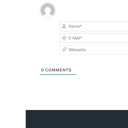
0
COMMENTS