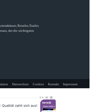
temhäuser, Retailer, Etailer,
raus, der die wichtigsten
daten
Datenschutz
Cookies
Kontakt
Impressum