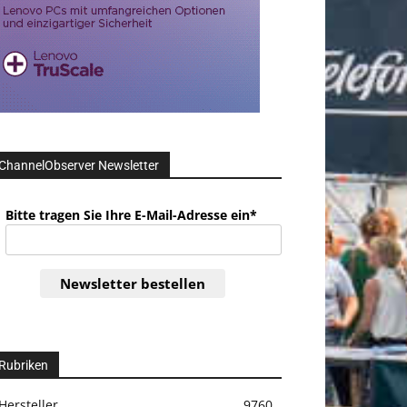
ChannelObserver Newsletter
Bitte tragen Sie Ihre E-Mail-Adresse ein*
Newsletter bestellen
Rubriken
Hersteller
9760