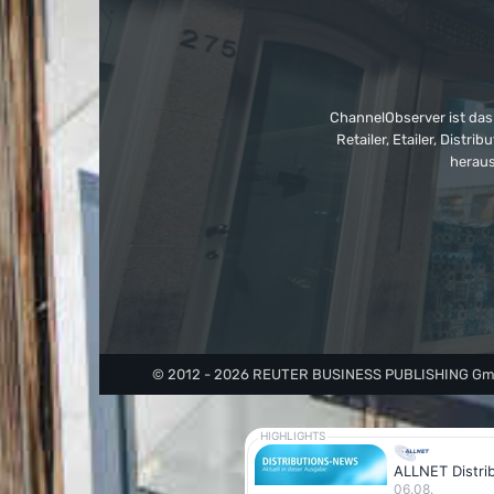
ChannelObserver ist das
Retailer, Etailer, Dist
heraus
© 2012 - 2026 REUTER BUSINESS PUBLISHING GmbH