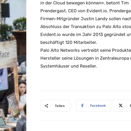
in der Cloud bewegen können», betont Tim
Prendergast, CEO von Evident.io. Prenderga
Firmen-Mitgründer Justin Landy sollen nac
Abschluss der Transaktion zu Palo Alto sto
Evident.io wurde im Jahr 2013 gegründet u
beschäftigt 120 Mitarbeiter.
Palo Alto Networks vertreibt seine Produkte 
Hersteller seine Lösungen in Zentraleuropa 
Systemhäuser und Reseller.
Facebook
Teilen