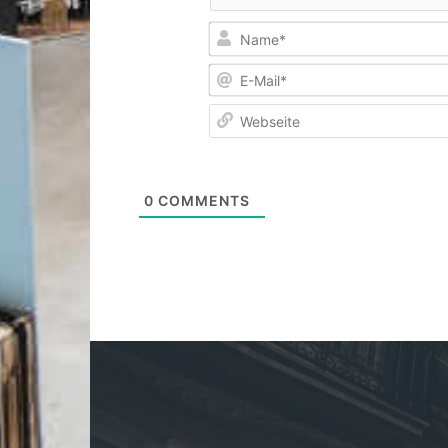
0
COMMENTS