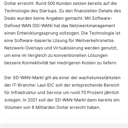
Dollar erreicht. Rund 500 Kunden setzen bereits auf die
Technologie des Startups. Zu den finanziellen Details des
Deals wurden keine Angaben gemacht. Mit Software-
Defined WAN (SD-WAN) hat das Netzwerkmanagement
einen Entwicklungssprung vollzogen. Die Technologie ist
eine Software-basierte Lösung für Weitverkehrsnetze.
Netzwerk-Overlays und Virtualisierung werden genutzt,
um eine im Vergleich zu konventionellen Lösungen
bessere Konnektivität bei niedrigeren Kosten zu liefern.
Der SD-WAN-Markt gilt als einer der wachstumsstärksten
der IT-Branche: Laut IDC soll der entsprechende Bereich
für Infrastruktur und Service um rund 70 Prozent jährlich
zulegen. In 2021 soll der SD-WAN-Markt dann bereits ein
Volumen von 8 Milliarden Dollar erreicht haben.