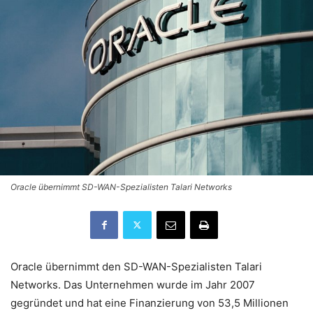
Oracle übernimmt SD-WAN-Spezialisten Talari Networks
Oracle übernimmt den SD-WAN-Spezialisten Talari
Networks. Das Unternehmen wurde im Jahr 2007
gegründet und hat eine Finanzierung von 53,5 Millionen