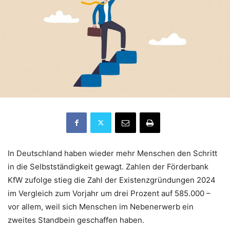
In Deutschland haben wieder mehr Menschen den Schritt
in die Selbstständigkeit gewagt. Zahlen der Förderbank
KfW zufolge stieg die Zahl der Existenzgründungen 2024
im Vergleich zum Vorjahr um drei Prozent auf 585.000 –
vor allem, weil sich Menschen im Nebenerwerb ein
zweites Standbein geschaffen haben.