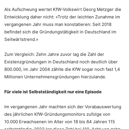
Als Aufschwung wertet KfW-Volkswirt Georg Metzger die
Entwicklung daher nicht: «Trotz der leichten Zunahme im
vergangenen Jahr muss man konstatieren: Seit 2018
befindet sich die Gründungstätigkeit in Deutschland im
Seitwärtstrend.»
Zum Vergleich: Zehn Jahre zuvor lag die Zahl der
Existenzgründungen in Deutschland noch deutlich über
800.000, im Jahr 2004 zählte die KfW sogar noch fast 1,4
Millionen Unternehmensgründungen hierzulande.
Für viele ist Selbstständigkeit nur eine Episode
Im vergangenen Jahr machten sich der Vorabauswertung
des jährlichen KfW-Gründungsmonitors zufolge von
10.000 Erwachsenen im Alter von 18 bis 64 Jahren 115