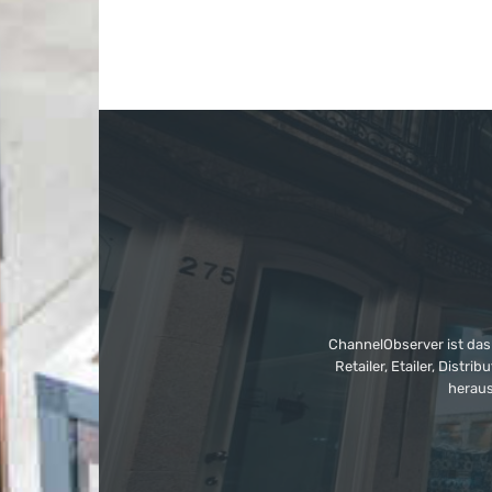
ChannelObserver ist das
Retailer, Etailer, Dist
heraus