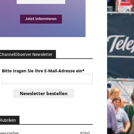
ChannelObserver Newsletter
Bitte tragen Sie Ihre E-Mail-Adresse ein*
Newsletter bestellen
Rubriken
Hersteller
9760