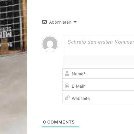
Abonnieren
0
COMMENTS