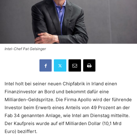
Intel-Chef Pat Gelsinger
Intel holt bei seiner neuen Chipfabrik in Irland einen
Finanzinvestor an Bord und bekommt dafür eine
Milliarden-Geldspritze. Die Firma Apollo wird der führende
Investor beim Erwerb eines Anteils von 49 Prozent an der
Fab 34 genannten Anlage, wie Intel am Dienstag mitteilte.
Der Kaufpreis wurde auf elf Milliarden Dollar (10,1 Mrd
Euro) beziffert.