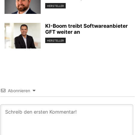
HERSTELLER
KI-Boom treibt Softwareanbieter
GFT weiter an
HERSTELLER
Abonnieren