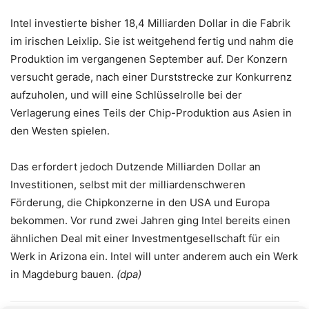
Intel investierte bisher 18,4 Milliarden Dollar in die Fabrik
im irischen Leixlip. Sie ist weitgehend fertig und nahm die
Produktion im vergangenen September auf. Der Konzern
versucht gerade, nach einer Durststrecke zur Konkurrenz
aufzuholen, und will eine Schlüsselrolle bei der
Verlagerung eines Teils der Chip-Produktion aus Asien in
den Westen spielen.
Das erfordert jedoch Dutzende Milliarden Dollar an
Investitionen, selbst mit der milliardenschweren
Förderung, die Chipkonzerne in den USA und Europa
bekommen. Vor rund zwei Jahren ging Intel bereits einen
ähnlichen Deal mit einer Investmentgesellschaft für ein
Werk in Arizona ein. Intel will unter anderem auch ein Werk
in Magdeburg bauen.
(dpa)