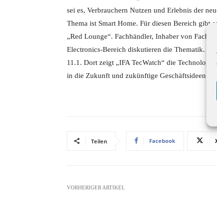
sei es, Verbrauchern Nutzen und Erlebnis der ne
Thema ist Smart Home. Für diesen Bereich gibt
„Red Lounge“. Fachhändler, Inhaber von Fachm
Electronics-Bereich diskutieren die Thematik. Anl
11.1. Dort zeigt „IFA TecWatch“ die Technologie
in die Zukunft und zukünftige Geschäftsideen.
Facebook
Teilen
VORHERIGER ARTIKEL