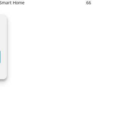
Smart Home
66