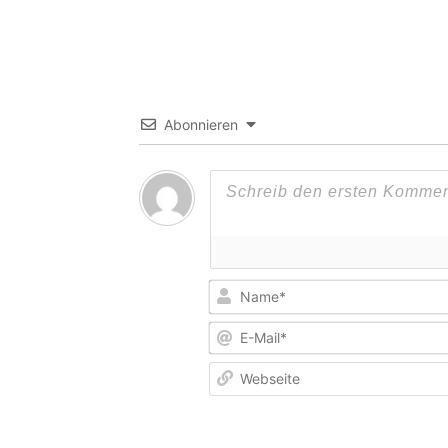
Abonnieren