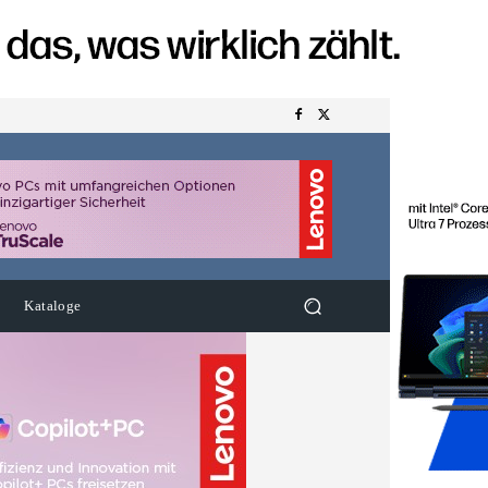
Kataloge