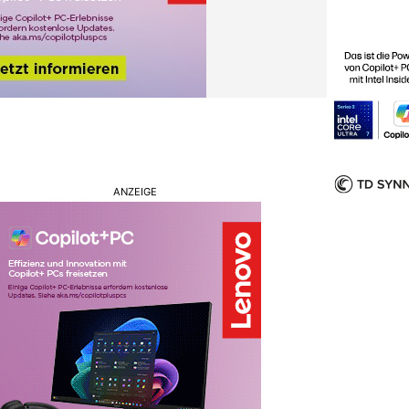
ANZEIGE