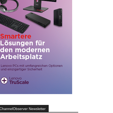
ChannelObserver Newsletter