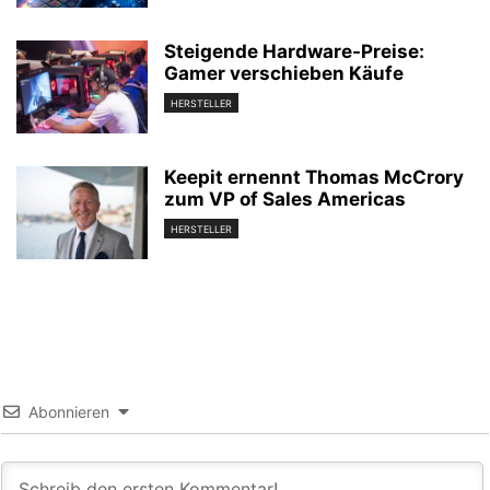
Steigende Hardware-Preise:
Gamer verschieben Käufe
HERSTELLER
Keepit ernennt Thomas McCrory
zum VP of Sales Americas
HERSTELLER
Abonnieren