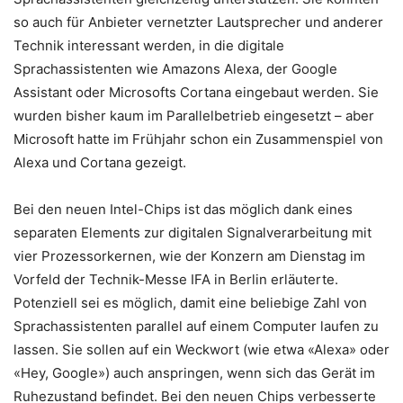
so auch für Anbieter vernetzter Lautsprecher und anderer
Technik interessant werden, in die digitale
Sprachassistenten wie Amazons Alexa, der Google
Assistant oder Microsofts Cortana eingebaut werden. Sie
wurden bisher kaum im Parallelbetrieb eingesetzt – aber
Microsoft hatte im Frühjahr schon ein Zusammenspiel von
Alexa und Cortana gezeigt.
Bei den neuen Intel-Chips ist das möglich dank eines
separaten Elements zur digitalen Signalverarbeitung mit
vier Prozessorkernen, wie der Konzern am Dienstag im
Vorfeld der Technik-Messe IFA in Berlin erläuterte.
Potenziell sei es möglich, damit eine beliebige Zahl von
Sprachassistenten parallel auf einem Computer laufen zu
lassen. Sie sollen auf ein Weckwort (wie etwa «Alexa» oder
«Hey, Google») auch anspringen, wenn sich das Gerät im
Ruhezustand befindet. Bei den neuen Chips verbesserte