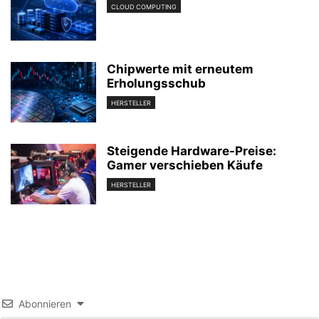
CLOUD COMPUTING
Chipwerte mit erneutem
Erholungsschub
HERSTELLER
Steigende Hardware-Preise:
Gamer verschieben Käufe
HERSTELLER
Abonnieren