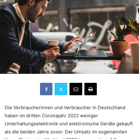
Die Verbraucherinnen und Verbraucher in Deutschland
haben im dritten Coronajahr 2022 weniger
Unterhaltungselektronik und elektronische Geräte gekauft
als die beiden Jahre zuvor. Der Umsatz im sogenannten