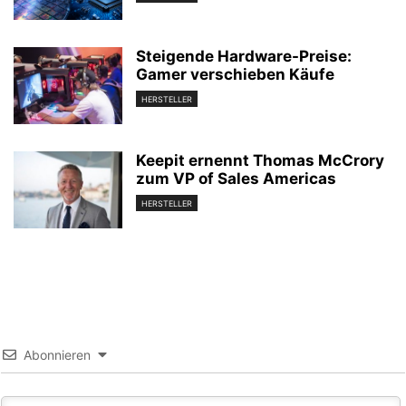
Steigende Hardware-Preise:
Gamer verschieben Käufe
HERSTELLER
Keepit ernennt Thomas McCrory
zum VP of Sales Americas
HERSTELLER
Abonnieren