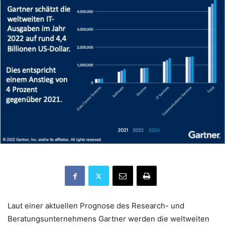
Laut einer aktuellen Prognose des Research- und
Beratungsunternehmens Gartner werden die weltweiten