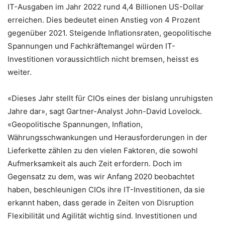
IT-Ausgaben im Jahr 2022 rund 4,4 Billionen US-Dollar
erreichen. Dies bedeutet einen Anstieg von 4 Prozent
gegenüber 2021. Steigende Inflationsraten, geopolitische
Spannungen und Fachkräftemangel würden IT-
Investitionen voraussichtlich nicht bremsen, heisst es
weiter.
«Dieses Jahr stellt für CIOs eines der bislang unruhigsten
Jahre dar», sagt Gartner-Analyst John-David Lovelock.
«Geopolitische Spannungen, Inflation,
Währungsschwankungen und Herausforderungen in der
Lieferkette zählen zu den vielen Faktoren, die sowohl
Aufmerksamkeit als auch Zeit erfordern. Doch im
Gegensatz zu dem, was wir Anfang 2020 beobachtet
haben, beschleunigen CIOs ihre IT-Investitionen, da sie
erkannt haben, dass gerade in Zeiten von Disruption
Flexibilität und Agilität wichtig sind. Investitionen und