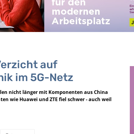
Verzicht auf
nik im 5G-Netz
llen nicht länger mit Komponenten aus China
ten wie Huawei und ZTE fiel schwer - auch weil