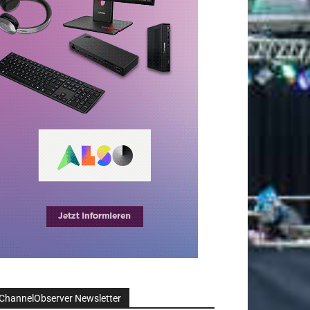
ChannelObserver Newsletter