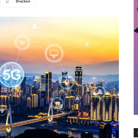
Drucken