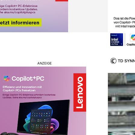
ANZEIGE