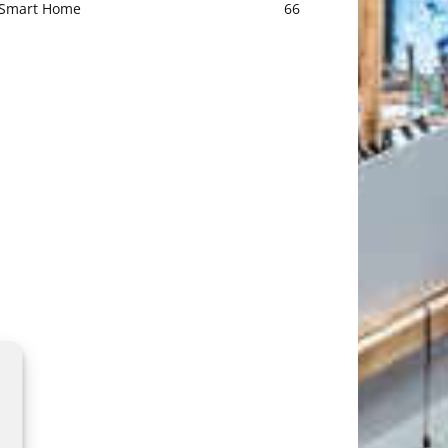
Smart Home
66