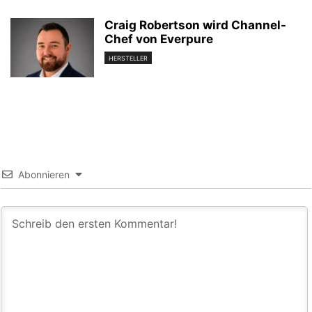
Craig Robertson wird Channel-
Chef von Everpure
HERSTELLER
Abonnieren