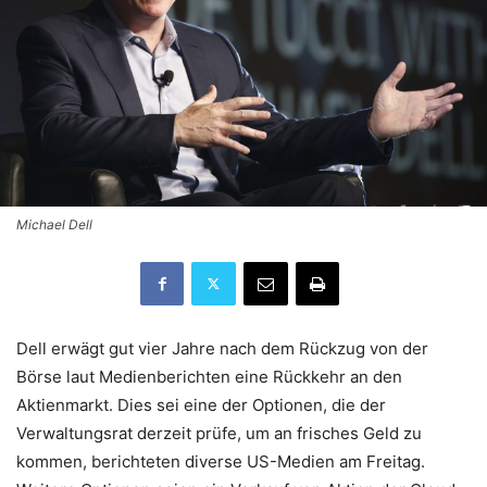
Michael Dell
Dell erwägt gut vier Jahre nach dem Rückzug von der
Börse laut Medienberichten eine Rückkehr an den
Aktienmarkt. Dies sei eine der Optionen, die der
Verwaltungsrat derzeit prüfe, um an frisches Geld zu
kommen, berichteten diverse US-Medien am Freitag.