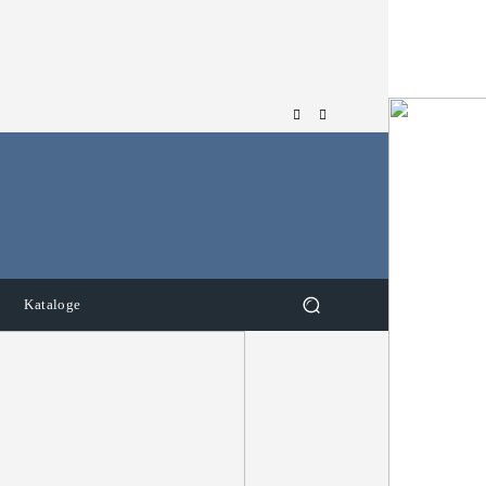
Kataloge