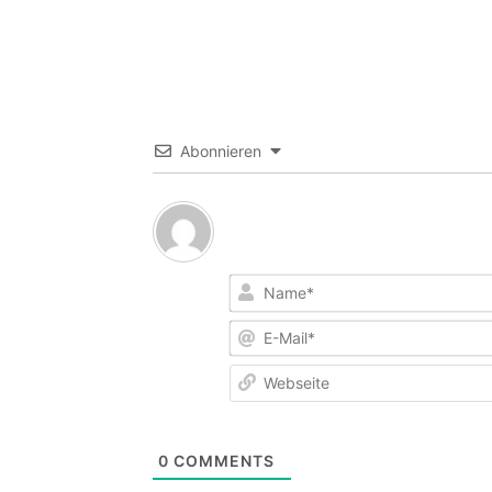
Abonnieren
0
COMMENTS