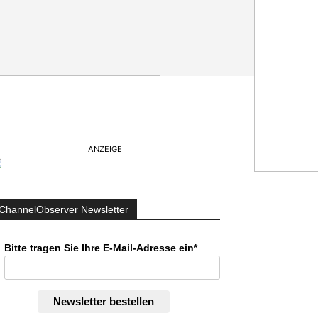
ANZEIGE
ChannelObserver Newsletter
Bitte tragen Sie Ihre E-Mail-Adresse ein*
Newsletter bestellen