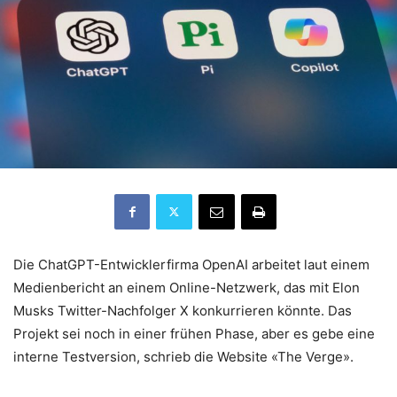
Die ChatGPT-Entwicklerfirma OpenAI arbeitet laut einem
Medienbericht an einem Online-Netzwerk, das mit Elon
Musks Twitter-Nachfolger X konkurrieren könnte. Das
Projekt sei noch in einer frühen Phase, aber es gebe eine
interne Testversion, schrieb die Website «The Verge».