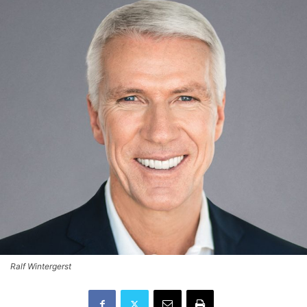
Ralf Wintergerst