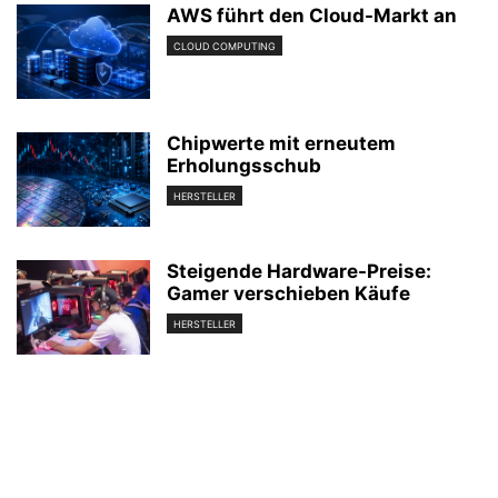
AWS führt den Cloud-Markt an
CLOUD COMPUTING
Chipwerte mit erneutem
Erholungsschub
HERSTELLER
Steigende Hardware-Preise:
Gamer verschieben Käufe
HERSTELLER