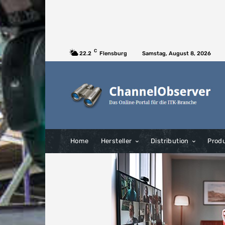
C
22.2
Flensburg
Samstag, August 8, 2026
Home
Hersteller
Distribution
Prod