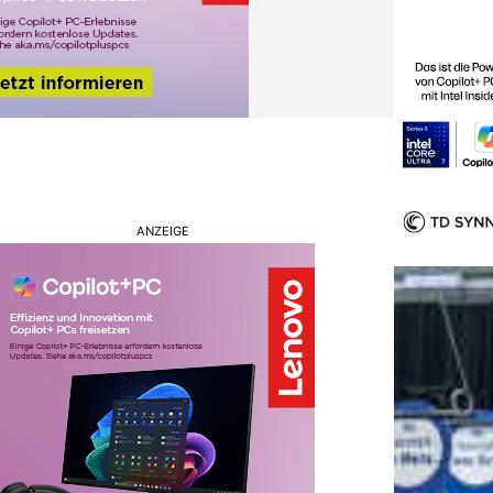
ANZEIGE