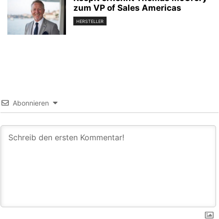
zum VP of Sales Americas
HERSTELLER
Abonnieren