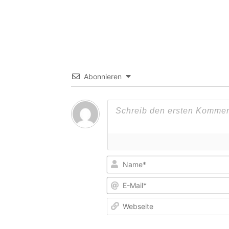
Abonnieren