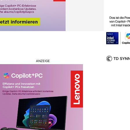
ANZEIGE