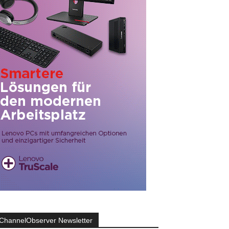
ChannelObserver Newsletter