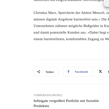
Christina Marx, Sprecherin der Aktion Mensch, sa
müssen digitale Angebote barrierefrei sein.» Die 
Unternehmen nähmen mögliche Bußgelder in Kau
und damit potenzielle Kunden aus. «Dabei liegt e
einem barrierefreien, komfortablen Zugang zu Webs
Facebook
Teilen
VORHERIGER ARTIKEL
Infinigate vergrößert Portfolio mit Swissbit-
Produkten