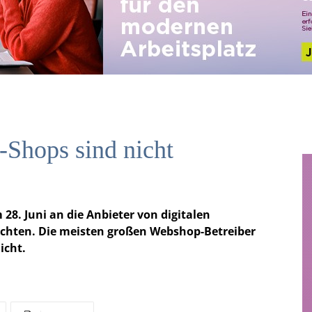
-Shops sind nicht
8. Juni an die Anbieter von digitalen
 achten. Die meisten großen Webshop-Betreiber
icht.