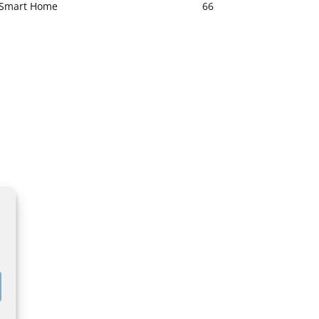
Smart Home
66