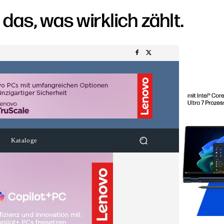
Kataloge