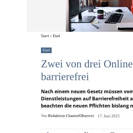
Start
Etail
Etail
Zwei von drei Online
barrierefrei
Nach einem neuen Gesetz müssen vom 2
Dienstleistungen auf Barrierefreiheit
beachten die neuen Pflichten bislang n
Von
Redaktion ChannelObserver
17. Juni 2025