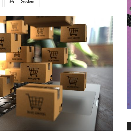
Drucken