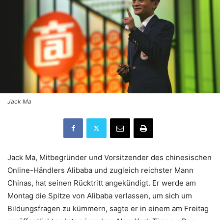
Jack Ma
Jack Ma, Mitbegründer und Vorsitzender des chinesischen
Online-Händlers Alibaba und zugleich reichster Mann
Chinas, hat seinen Rücktritt angekündigt. Er werde am
Montag die Spitze von Alibaba verlassen, um sich um
Bildungsfragen zu kümmern, sagte er in einem am Freitag