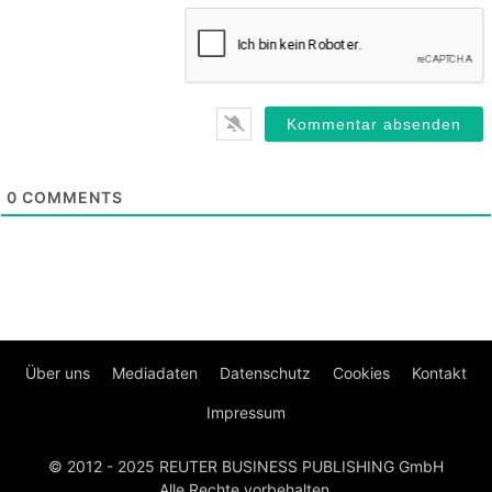
0
COMMENTS
Über uns
Mediadaten
Datenschutz
Cookies
Kontakt
Impressum
© 2012 - 2025 REUTER BUSINESS PUBLISHING GmbH
Alle Rechte vorbehalten.