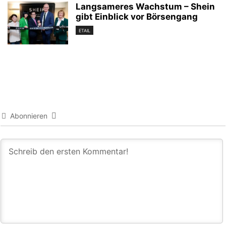
Langsameres Wachstum – Shein
gibt Einblick vor Börsengang
ETAIL
Abonnieren