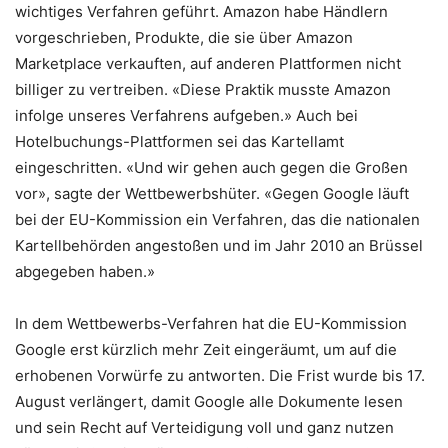
wichtiges Verfahren geführt. Amazon habe Händlern
vorgeschrieben, Produkte, die sie über Amazon
Marketplace verkauften, auf anderen Plattformen nicht
billiger zu vertreiben. «Diese Praktik musste Amazon
infolge unseres Verfahrens aufgeben.» Auch bei
Hotelbuchungs-Plattformen sei das Kartellamt
eingeschritten. «Und wir gehen auch gegen die Großen
vor», sagte der Wettbewerbshüter. «Gegen Google läuft
bei der EU-Kommission ein Verfahren, das die nationalen
Kartellbehörden angestoßen und im Jahr 2010 an Brüssel
abgegeben haben.»
In dem Wettbewerbs-Verfahren hat die EU-Kommission
Google erst kürzlich mehr Zeit eingeräumt, um auf die
erhobenen Vorwürfe zu antworten. Die Frist wurde bis 17.
August verlängert, damit Google alle Dokumente lesen
und sein Recht auf Verteidigung voll und ganz nutzen