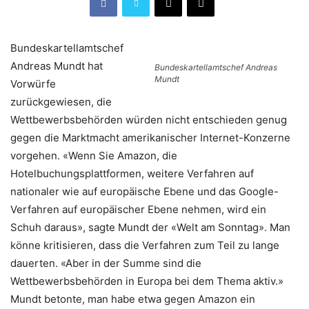
Bundeskartellamtschef
Andreas Mundt hat
Bundeskartellamtschef Andreas
Mundt
Vorwürfe
zurückgewiesen, die
Wettbewerbsbehörden würden nicht entschieden genug
gegen die Marktmacht amerikanischer Internet-Konzerne
vorgehen. «Wenn Sie Amazon, die
Hotelbuchungsplattformen, weitere Verfahren auf
nationaler wie auf europäische Ebene und das Google-
Verfahren auf europäischer Ebene nehmen, wird ein
Schuh daraus», sagte Mundt der «Welt am Sonntag». Man
könne kritisieren, dass die Verfahren zum Teil zu lange
dauerten. «Aber in der Summe sind die
Wettbewerbsbehörden in Europa bei dem Thema aktiv.»
Mundt betonte, man habe etwa gegen Amazon ein