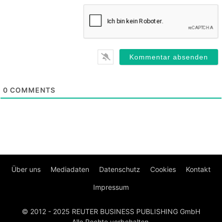
0
COMMENTS
Über uns
Mediadaten
Datenschutz
Cookies
Kontakt
Impressum
© 2012 - 2025 REUTER BUSINESS PUBLISHING GmbH
Alle Rechte vorbehalten.