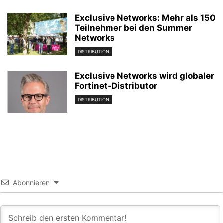
Exclusive Networks: Mehr als 150
Teilnehmer bei den Summer
Networks
DISTRIBUTION
Exclusive Networks wird globaler
Fortinet-Distributor
DISTRIBUTION
Abonnieren