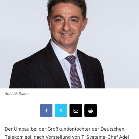
Adel Al-Saleh
Der Umbau bei der Großkundentochter der Deutschen
Telekom soll nach Vorstellung von T-Systems-Chef Adel