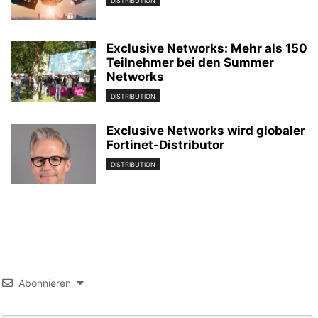
DISTRIBUTION
Exclusive Networks: Mehr als 150
Teilnehmer bei den Summer
Networks
DISTRIBUTION
Exclusive Networks wird globaler
Fortinet-Distributor
DISTRIBUTION
Abonnieren