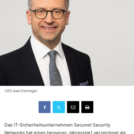
CEO Axel Deininger
Das IT-Sicherheitsunternehmen Secunet Security
Networks hat einen besseren Jahresstart verzeichnet als