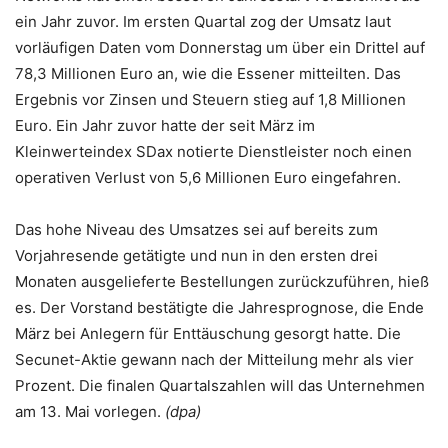
ein Jahr zuvor. Im ersten Quartal zog der Umsatz laut
vorläufigen Daten vom Donnerstag um über ein Drittel auf
78,3 Millionen Euro an, wie die Essener mitteilten. Das
Ergebnis vor Zinsen und Steuern stieg auf 1,8 Millionen
Euro. Ein Jahr zuvor hatte der seit März im
Kleinwerteindex SDax notierte Dienstleister noch einen
operativen Verlust von 5,6 Millionen Euro eingefahren.
Das hohe Niveau des Umsatzes sei auf bereits zum
Vorjahresende getätigte und nun in den ersten drei
Monaten ausgelieferte Bestellungen zurückzuführen, hieß
es. Der Vorstand bestätigte die Jahresprognose, die Ende
März bei Anlegern für Enttäuschung gesorgt hatte. Die
Secunet-Aktie gewann nach der Mitteilung mehr als vier
Prozent. Die finalen Quartalszahlen will das Unternehmen
am 13. Mai vorlegen.
(dpa)