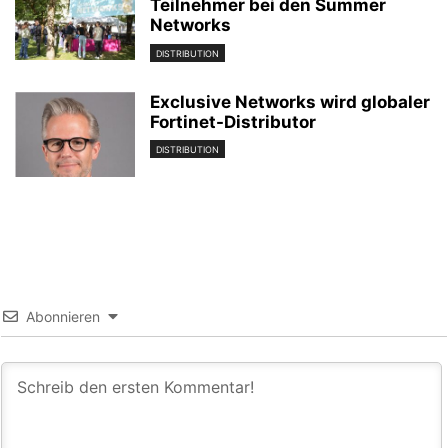
Teilnehmer bei den Summer
Networks
DISTRIBUTION
Exclusive Networks wird globaler
Fortinet-Distributor
DISTRIBUTION
Abonnieren