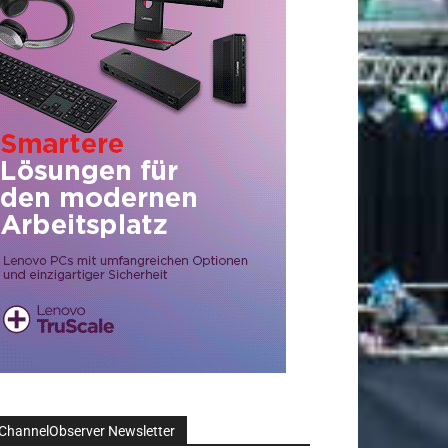
ChannelObserver Newsletter