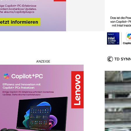
ANZEIGE