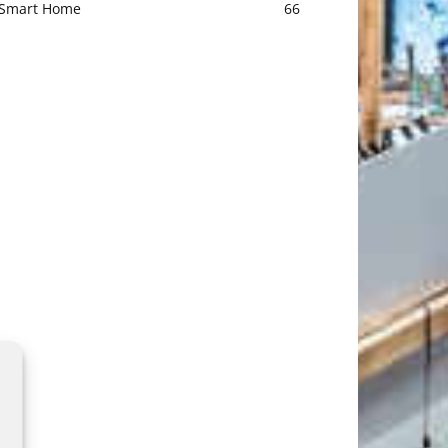
Smart Home
66