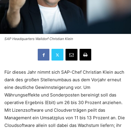
SAP Headquarters Walldorf Christian Klein
Für dieses Jahr nimmt sich SAP-Chef Christian Klein auch
dank des großen Stellenumbaus aus dem Vorjahr erneut
eine deutliche Gewinnsteigerung vor. Um
Währungseffekte und Sonderposten bereinigt soll das
operative Ergebnis (Ebit) um 26 bis 30 Prozent anziehen.
Mit Lizenzsoftware und Cloudverträgen peilt das
Management ein Umsatzplus von 11 bis 13 Prozent an. Die
Cloudsoftware allein soll dabei das Wachstum liefern; ihr