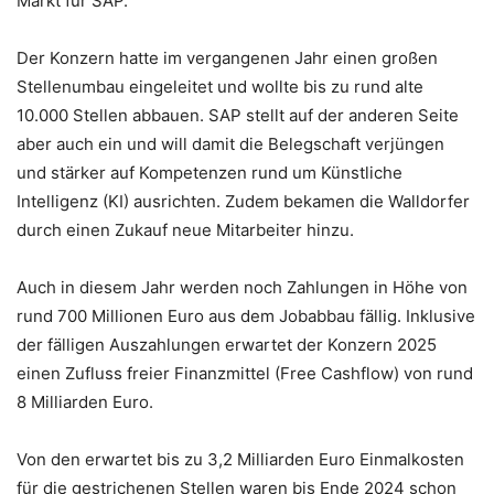
Markt für SAP.
Der Konzern hatte im vergangenen Jahr einen großen
Stellenumbau eingeleitet und wollte bis zu rund alte
10.000 Stellen abbauen. SAP stellt auf der anderen Seite
aber auch ein und will damit die Belegschaft verjüngen
und stärker auf Kompetenzen rund um Künstliche
Intelligenz (KI) ausrichten. Zudem bekamen die Walldorfer
durch einen Zukauf neue Mitarbeiter hinzu.
Auch in diesem Jahr werden noch Zahlungen in Höhe von
rund 700 Millionen Euro aus dem Jobabbau fällig. Inklusive
der fälligen Auszahlungen erwartet der Konzern 2025
einen Zufluss freier Finanzmittel (Free Cashflow) von rund
8 Milliarden Euro.
Von den erwartet bis zu 3,2 Milliarden Euro Einmalkosten
für die gestrichenen Stellen waren bis Ende 2024 schon