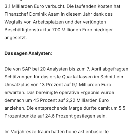
3,1 Milliarden Euro verbucht. Die laufenden Kosten hat
Finanzchef Dominik Asam in diesem Jahr dank des
Wegfalls von Arbeitsplätzen und der verjüngten
Beschäftigtenstruktur 700 Millionen Euro niedriger
angesetzt.
Das sagen Analysten:
Die von SAP bei 20 Analysten bis zum 7. April abgefragten
Schätzungen für das erste Quartal lassen im Schnitt ein
Umsatzplus von 13 Prozent auf 9,1 Milliarden Euro
erwarten. Das bereinigte operative Ergebnis würde
demnach um 45 Prozent auf 2,22 Milliarden Euro
anziehen. Die entsprechende Marge dürfte damit um 5,5
Prozentpunkte auf 24,6 Prozent gestiegen sein.
Im Vorjahreszeitraum hatten hohe aktienbasierte