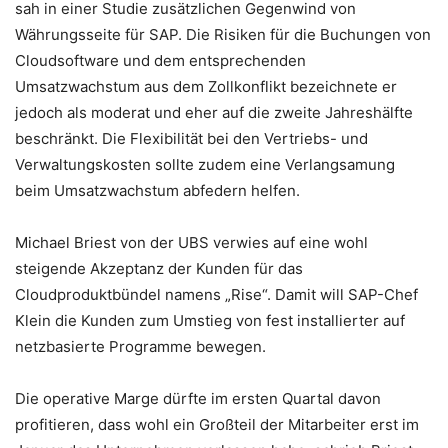
sah in einer Studie zusätzlichen Gegenwind von
Währungsseite für SAP. Die Risiken für die Buchungen von
Cloudsoftware und dem entsprechenden
Umsatzwachstum aus dem Zollkonflikt bezeichnete er
jedoch als moderat und eher auf die zweite Jahreshälfte
beschränkt. Die Flexibilität bei den Vertriebs- und
Verwaltungskosten sollte zudem eine Verlangsamung
beim Umsatzwachstum abfedern helfen.
Michael Briest von der UBS verwies auf eine wohl
steigende Akzeptanz der Kunden für das
Cloudproduktbündel namens „Rise“. Damit will SAP-Chef
Klein die Kunden zum Umstieg von fest installierter auf
netzbasierte Programme bewegen.
Die operative Marge dürfte im ersten Quartal davon
profitieren, dass wohl ein Großteil der Mitarbeiter erst im