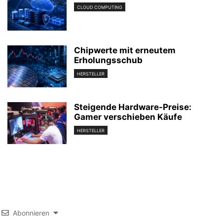
CLOUD COMPUTING
Chipwerte mit erneutem
Erholungsschub
HERSTELLER
Steigende Hardware-Preise:
Gamer verschieben Käufe
HERSTELLER
Abonnieren