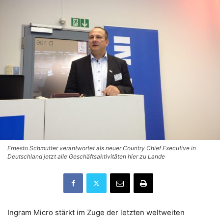
Ernesto Schmutter verantwortet als neuer Country Chief Executive in
Deutschland jetzt alle Geschäftsaktivitäten hier zu Lande
Ingram Micro stärkt im Zuge der letzten weltweiten