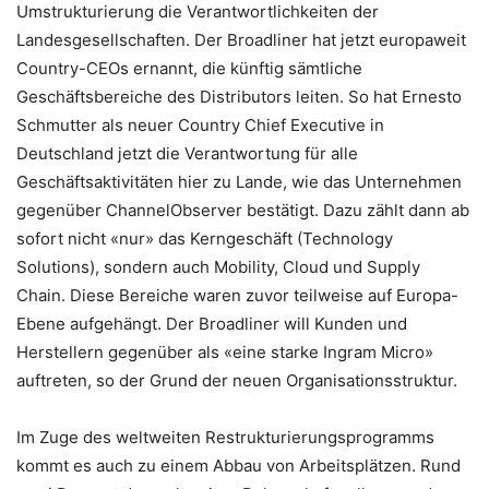
Umstrukturierung die Verantwortlichkeiten der
Landesgesellschaften. Der Broadliner hat jetzt europaweit
Country-CEOs ernannt, die künftig sämtliche
Geschäftsbereiche des Distributors leiten. So hat Ernesto
Schmutter als neuer Country Chief Executive in
Deutschland jetzt die Verantwortung für alle
Geschäftsaktivitäten hier zu Lande, wie das Unternehmen
gegenüber ChannelObserver bestätigt. Dazu zählt dann ab
sofort nicht «nur» das Kerngeschäft (Technology
Solutions), sondern auch Mobility, Cloud und Supply
Chain. Diese Bereiche waren zuvor teilweise auf Europa-
Ebene aufgehängt. Der Broadliner will Kunden und
Herstellern gegenüber als «eine starke Ingram Micro»
auftreten, so der Grund der neuen Organisationsstruktur.
Im Zuge des weltweiten Restrukturierungsprogramms
kommt es auch zu einem Abbau von Arbeitsplätzen. Rund