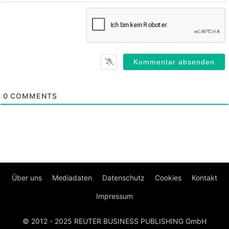
0
COMMENTS
Über uns
Mediadaten
Datenschutz
Cookies
Kontakt
Impressum
© 2012 - 2025 REUTER BUSINESS PUBLISHING GmbH