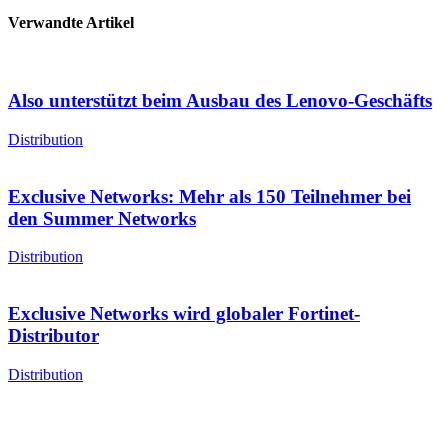
Verwandte Artikel
Also unterstützt beim Ausbau des Lenovo-Geschäfts
Distribution
Exclusive Networks: Mehr als 150 Teilnehmer bei
den Summer Networks
Distribution
Exclusive Networks wird globaler Fortinet-
Distributor
Distribution