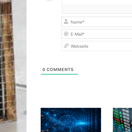
0
COMMENTS