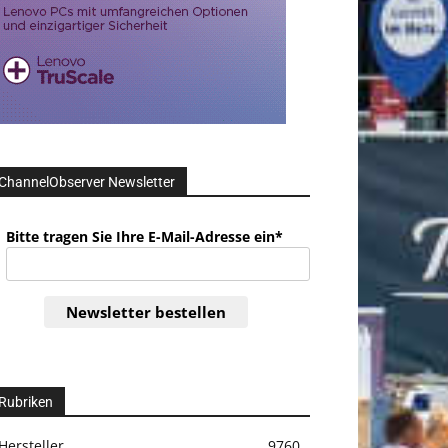
ChannelObserver Newsletter
Bitte tragen Sie Ihre E-Mail-Adresse ein*
Newsletter bestellen
Rubriken
Hersteller
9760