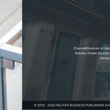
ChannelObserver ist das
Retailer, Etailer, Dist
heraus
© 2012 - 2026 REUTER BUSINESS PUBLISHING GmbH