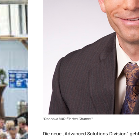
"Der neue VAD für den Channel"
Die neue „Advanced Solutions Division“ geh