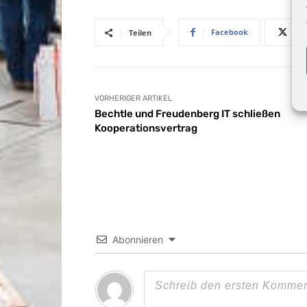
Facebook
Teilen
VORHERIGER ARTIKEL
Bechtle und Freudenberg IT schließen
Kooperationsvertrag
Abonnieren