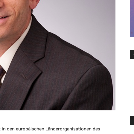
t in den europäischen Länderorganisationen des