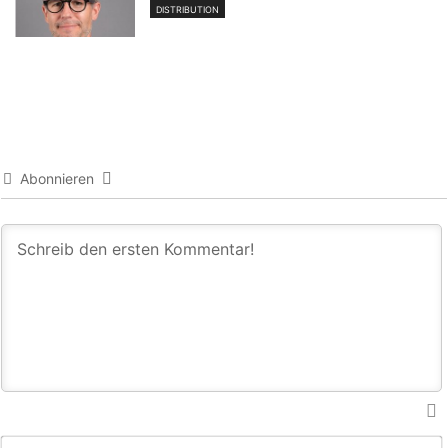
DISTRIBUTION
Abonnieren