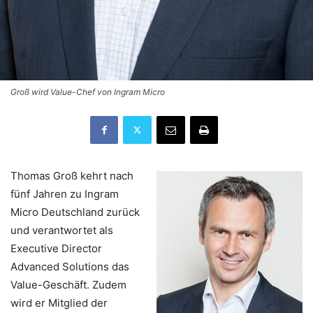
Groß wird Value-Chef von Ingram Micro
Thomas Groß kehrt nach
fünf Jahren zu Ingram
Micro Deutschland zurück
und verantwortet als
Executive Director
Advanced Solutions das
Value-Geschäft. Zudem
wird er Mitglied der