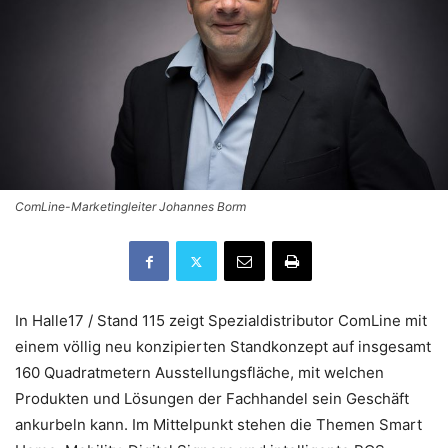
ComLine-Marketingleiter Johannes Borm
In Halle17 / Stand 115 zeigt Spezialdistributor ComLine mit
einem völlig neu konzipierten Standkonzept auf insgesamt
160 Quadratmetern Ausstellungsfläche, mit welchen
Produkten und Lösungen der Fachhandel sein Geschäft
ankurbeln kann. Im Mittelpunkt stehen die Themen Smart