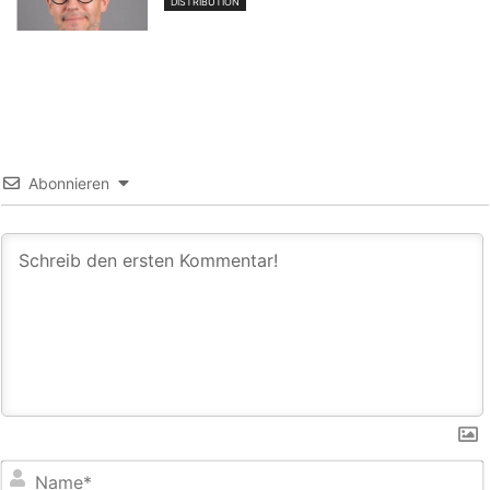
DISTRIBUTION
Abonnieren