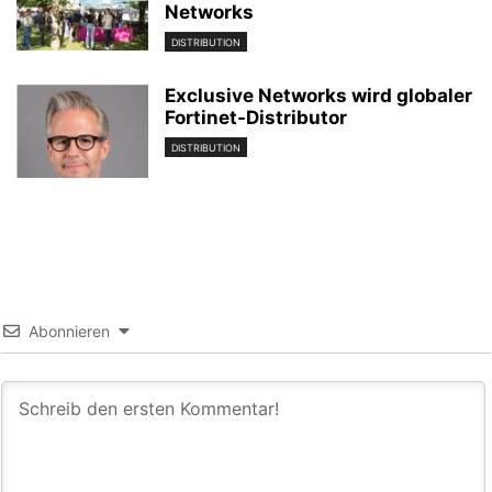
Networks
DISTRIBUTION
Exclusive Networks wird globaler
Fortinet-Distributor
DISTRIBUTION
Abonnieren