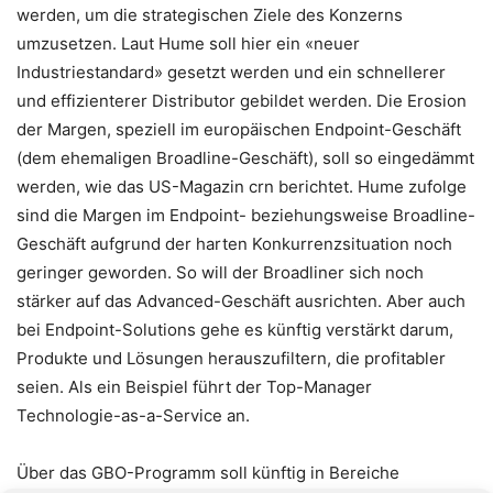
werden, um die strategischen Ziele des Konzerns
umzusetzen. Laut Hume soll hier ein «neuer
Industriestandard» gesetzt werden und ein schnellerer
und effizienterer Distributor gebildet werden. Die Erosion
der Margen, speziell im europäischen Endpoint-Geschäft
(dem ehemaligen Broadline-Geschäft), soll so eingedämmt
werden, wie das US-Magazin crn berichtet. Hume zufolge
sind die Margen im Endpoint- beziehungsweise Broadline-
Geschäft aufgrund der harten Konkurrenzsituation noch
geringer geworden. So will der Broadliner sich noch
stärker auf das Advanced-Geschäft ausrichten. Aber auch
bei Endpoint-Solutions gehe es künftig verstärkt darum,
Produkte und Lösungen herauszufiltern, die profitabler
seien. Als ein Beispiel führt der Top-Manager
Technologie-as-a-Service an.
Über das GBO-Programm soll künftig in Bereiche