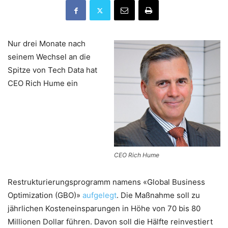
Nur drei Monate nach
seinem Wechsel an die
Spitze von Tech Data hat
CEO Rich Hume ein
CEO Rich Hume
Restrukturierungsprogramm namens «Global Business
Optimization (GBO)»
aufgelegt
. Die Maßnahme soll zu
jährlichen Kosteneinsparungen in Höhe von 70 bis 80
Millionen Dollar führen. Davon soll die Hälfte reinvestiert