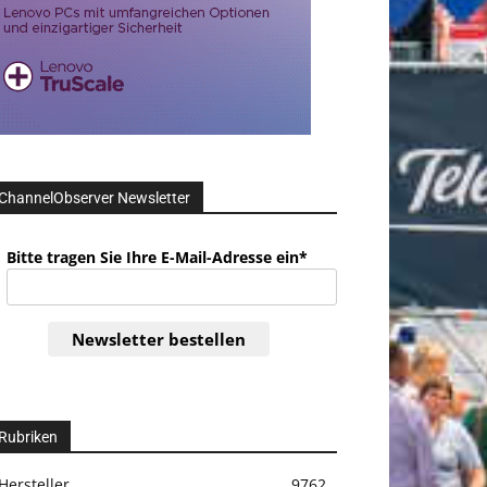
ChannelObserver Newsletter
Bitte tragen Sie Ihre E-Mail-Adresse ein*
Newsletter bestellen
Rubriken
Hersteller
9762