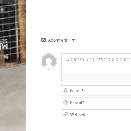
Abonnieren