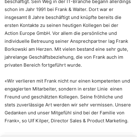
beschäftigt. Sein Weg in der IT-Branche begann allerdings
schon im Jahr 1991 bei Frank & Walter. Dort war er
insgesamt 8 Jahre beschäftigt und knüpfte bereits die
ersten Kontakte zu seinen heutigen Kollegen bei der
Action Europe GmbH. Vor allem die persönliche und
individuelle Betreuung seiner Ansprechpartner lag Frank
Borkowski am Herzen. Mit vielen bestand eine sehr gute,
jahrelange Geschäftsbeziehung, die von Frank auch im
privaten Bereich fortgeführt wurde.
«Wir verlieren mit Frank nicht nur einen kompetenten und
engagierten Mitarbeiter, sondern in erster Linie einen
Freund und geschätzten Kollegen. Seine fröhliche und
stets zuverlässige Art werden wir sehr vermissen. Unsere
Gedanken und unser Mitgefühl sind bei der Familie von
Frank», so Ulf Kilper, Director Sales & Product Marketing.