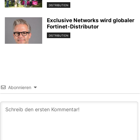
DISTRIBUTION
Exclusive Networks wird globaler
Fortinet-Distributor
DISTRIBUTION
Abonnieren