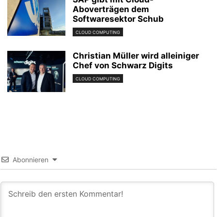
Aboverträgen dem
Softwaresektor Schub
CLOUD COMPUTING
Christian Müller wird alleiniger
Chef von Schwarz Digits
CLOUD COMPUTING
Abonnieren