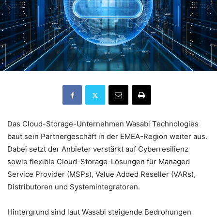
Das Cloud-Storage-Unternehmen Wasabi Technologies
baut sein Partnergeschäft in der EMEA-Region weiter aus.
Dabei setzt der Anbieter verstärkt auf Cyberresilienz
sowie flexible Cloud-Storage-Lösungen für Managed
Service Provider (MSPs), Value Added Reseller (VARs),
Distributoren und Systemintegratoren.
Hintergrund sind laut Wasabi steigende Bedrohungen