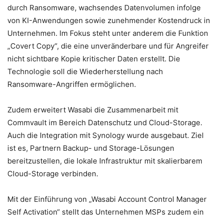
durch Ransomware, wachsendes Datenvolumen infolge
von KI-Anwendungen sowie zunehmender Kostendruck in
Unternehmen. Im Fokus steht unter anderem die Funktion
„Covert Copy“, die eine unveränderbare und für Angreifer
nicht sichtbare Kopie kritischer Daten erstellt. Die
Technologie soll die Wiederherstellung nach
Ransomware-Angriffen ermöglichen.
Zudem erweitert Wasabi die Zusammenarbeit mit
Commvault im Bereich Datenschutz und Cloud-Storage.
Auch die Integration mit Synology wurde ausgebaut. Ziel
ist es, Partnern Backup- und Storage-Lösungen
bereitzustellen, die lokale Infrastruktur mit skalierbarem
Cloud-Storage verbinden.
Mit der Einführung von „Wasabi Account Control Manager
Self Activation“ stellt das Unternehmen MSPs zudem ein