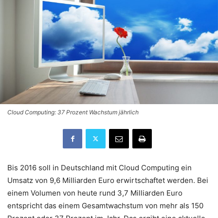
Cloud Computing: 37 Prozent Wachstum jährlich
Bis 2016 soll in Deutschland mit Cloud Computing ein
Umsatz von 9,6 Milliarden Euro erwirtschaftet werden. Bei
einem Volumen von heute rund 3,7 Milliarden Euro
entspricht das einem Gesamtwachstum von mehr als 150