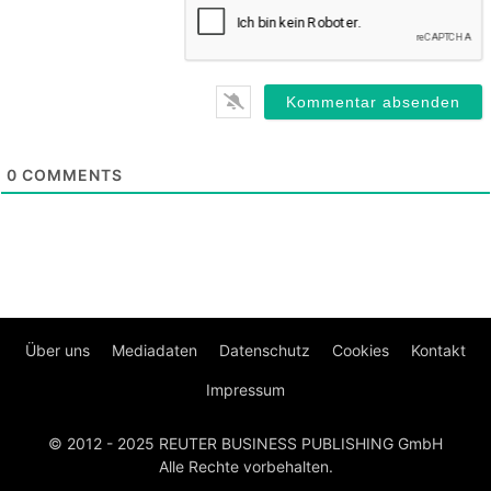
0
COMMENTS
Über uns
Mediadaten
Datenschutz
Cookies
Kontakt
Impressum
© 2012 - 2025 REUTER BUSINESS PUBLISHING GmbH
Alle Rechte vorbehalten.