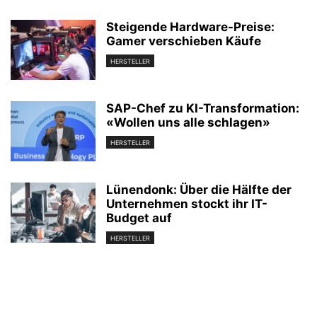
Steigende Hardware-Preise:
Gamer verschieben Käufe
HERSTELLER
SAP-Chef zu KI-Transformation:
«Wollen uns alle schlagen»
HERSTELLER
Lünendonk: Über die Hälfte der
Unternehmen stockt ihr IT-
Budget auf
HERSTELLER