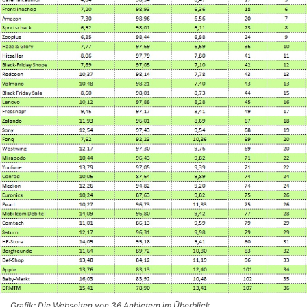
Grafik: Die Webseiten von 36 Anbietern im Überblick