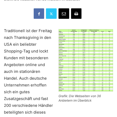
Traditionell ist der Freitag
nach Thanksgiving in den
USA ein beliebter
Shopping-Tag und lockt
Kunden mit besonderen
Angeboten online und
auch im stationären
Handel. Auch deutsche
Unternehmen erhoffen
sich ein gutes
Grafik: Die Webseiten von 36
Zusatzgeschäft und fast
Anbietern im Überblick
200 verschiedene Händler
beteiligten sich dieses