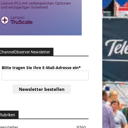
ChannelObserver Newsletter
Bitte tragen Sie Ihre E-Mail-Adresse ein*
Newsletter bestellen
Rubriken
Hersteller
9760