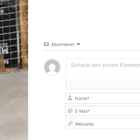
Abonnieren