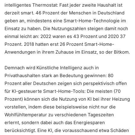
intelligentes Thermostat: Fast jeder zweite Haushalt ist
derzeit smart. 46 Prozent der Menschen in Deutschland
geben an, mindestens eine Smart-Home-Technologie im
Einsatz zu haben. Die Nutzungszahlen steigen damit noch
einmal leicht an: 2022 waren es 43 Prozent und 2020 37
Prozent. 2018 hatten erst 26 Prozent Smart-Home-
Anwendungen in ihrem Zuhause im Einsatz, so der Bitkom.
Demnach wird Künstliche Intelligenz auch in
Privathaushalten stark an Bedeutung gewinnen: 80
Prozent aller Deutschen zeigen sich perspektivisch offen
für KI-gesteuerte Smart-Home-Tools: Die meisten (70
Prozent) können sich die Nutzung von KI bei ihrer Heizung
vorstellen, indem diese beispielsweise nicht nur die
Wohlfühltemperatur zu verschiedenen Tageszeiten
erlernt, sondern dabei auch das Energiesparen
berücksichtigt. Eine KI, die vorausschauend etwa Schäden