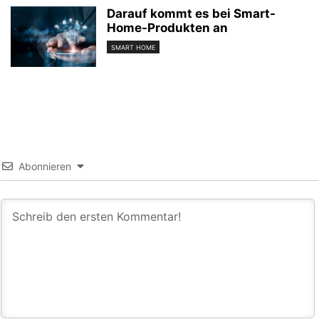
Darauf kommt es bei Smart-
Home-Produkten an
SMART HOME
Abonnieren