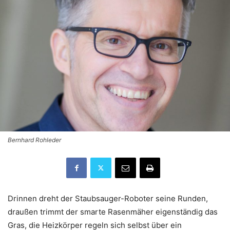
Bernhard Rohleder
Drinnen dreht der Staubsauger-Roboter seine Runden,
draußen trimmt der smarte Rasenmäher eigenständig das
Gras, die Heizkörper regeln sich selbst über ein