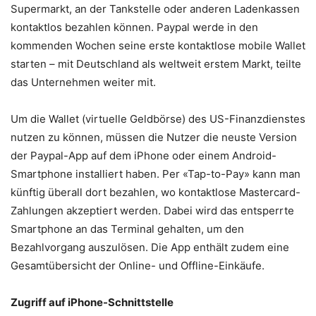
Supermarkt, an der Tankstelle oder anderen Ladenkassen
kontaktlos bezahlen können. Paypal werde in den
kommenden Wochen seine erste kontaktlose mobile Wallet
starten – mit Deutschland als weltweit erstem Markt, teilte
das Unternehmen weiter mit.
Um die Wallet (virtuelle Geldbörse) des US-Finanzdienstes
nutzen zu können, müssen die Nutzer die neuste Version
der Paypal-App auf dem iPhone oder einem Android-
Smartphone installiert haben. Per «Tap-to-Pay» kann man
künftig überall dort bezahlen, wo kontaktlose Mastercard-
Zahlungen akzeptiert werden. Dabei wird das entsperrte
Smartphone an das Terminal gehalten, um den
Bezahlvorgang auszulösen. Die App enthält zudem eine
Gesamtübersicht der Online- und Offline-Einkäufe.
Zugriff auf iPhone-Schnittstelle