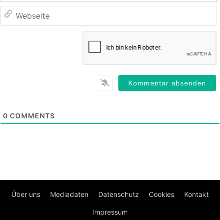
0
COMMENTS
Über uns
Mediadaten
Datenschutz
Cookies
Kontakt
Impressum