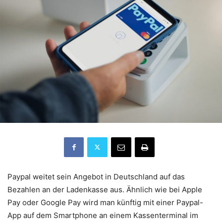
Paypal weitet sein Angebot in Deutschland auf das
Bezahlen an der Ladenkasse aus. Ähnlich wie bei Apple
Pay oder Google Pay wird man künftig mit einer Paypal-
App auf dem Smartphone an einem Kassenterminal im