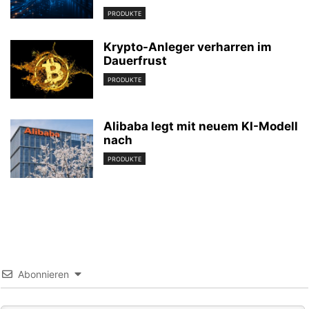
PRODUKTE
Krypto-Anleger verharren im
Dauerfrust
PRODUKTE
Alibaba legt mit neuem KI-Modell
nach
PRODUKTE
Abonnieren