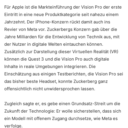
Für Apple ist die Markteinführung der Vision Pro der erste
Eintritt in eine neue Produktkategorie seit nahezu einem
Jahrzehnt. Der iPhone-Konzern rückt damit auch ins
Revier von Meta vor. Zuckerbergs Konzern gab über die
Jahre Milliarden für die Entwicklung von Technik aus, mit
der Nutzer in digitale Welten eintauchen können.
Zusätzlich zur Darstellung dieser Virtuellen Realität (VR)
können die Quest 3 und die Vision Pro auch digitale
Inhalte in reale Umgebungen integrieren. Die
Einschätzung aus einigen Testberichten, die Vision Pro sei
das bisher beste Headset, konnte Zuckerberg ganz
offensichtlich nicht unwidersprochen lassen.
Zugleich sagte er, es gebe einen Grundsatz-Streit um die
Zukunft der Technologie: Er wolle sicherstellen, dass sich
ein Modell mit offenem Zugang durchsetze, wie Meta es
verfolge.