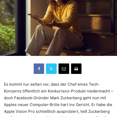
Es kommt nur selten vor, dass der Chef eines Tech-
Konzerns öffentlich ein Konkurrenz-Produkt niedermacht –
doch Facebook-Gründer Mark Zuckerberg geht nun mit
Apples neuer Computer-Brille hart ins Gericht. Er habe die
Apple Vision Pro schließlich ausprobiert, ließ Zuckerberg