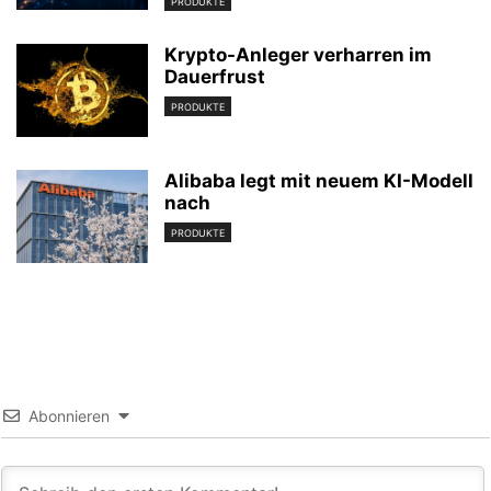
PRODUKTE
Krypto-Anleger verharren im
Dauerfrust
PRODUKTE
Alibaba legt mit neuem KI-Modell
nach
PRODUKTE
Abonnieren