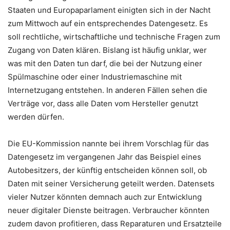
Staaten und Europaparlament einigten sich in der Nacht
zum Mittwoch auf ein entsprechendes Datengesetz. Es
soll rechtliche, wirtschaftliche und technische Fragen zum
Zugang von Daten klären. Bislang ist häufig unklar, wer
was mit den Daten tun darf, die bei der Nutzung einer
Spülmaschine oder einer Industriemaschine mit
Internetzugang entstehen. In anderen Fällen sehen die
Verträge vor, dass alle Daten vom Hersteller genutzt
werden dürfen.
Die EU-Kommission nannte bei ihrem Vorschlag für das
Datengesetz im vergangenen Jahr das Beispiel eines
Autobesitzers, der künftig entscheiden können soll, ob
Daten mit seiner Versicherung geteilt werden. Datensets
vieler Nutzer könnten demnach auch zur Entwicklung
neuer digitaler Dienste beitragen. Verbraucher könnten
zudem davon profitieren, dass Reparaturen und Ersatzteile