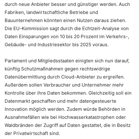
durch neue Anbieter besser und günstiger werden. Auch
Fabriken, landwirtschaftliche Betriebe und
Bauunternehmen könnten einen Nutzen daraus ziehen.
Die EU-Kommission sagt durch die Echtzeit-Analyse von
Daten Einsparungen von 10 bis 20 Prozent im Verkehrs-,
Gebäude- und Industriesektor bis 2025 voraus.
Parlament und Mitgliedsstaaten einigten sich nun darauf,
künftig Schutzmaßnahmen gegen rechtswidrige
Datenübermittlung durch Cloud-Anbieter zu ergreifen.
Außerdem sollen Verbraucher und Unternehmer mehr
Kontrolle über ihre Daten bekommen. Gleichzeitig soll ein
Datenmarkt geschaffen und mehr datengesteuerte
Innovation möglich werden. Zudem würde Behörden in
Ausnahmefällen wie bei Hochwasserkatastrophen oder
Waldbränden der Zugriff auf Daten gestattet, die in Besitz
der Privatwirtschaft sind.