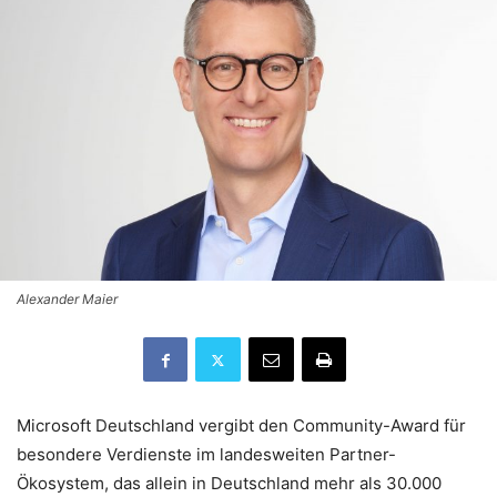
Alexander Maier
Microsoft Deutschland vergibt den Community-Award für
besondere Verdienste im landesweiten Partner-
Ökosystem, das allein in Deutschland mehr als 30.000