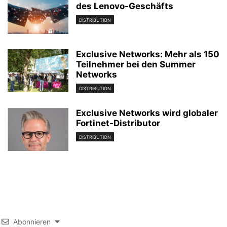
des Lenovo-Geschäfts
DISTRIBUTION
Exclusive Networks: Mehr als 150
Teilnehmer bei den Summer
Networks
DISTRIBUTION
Exclusive Networks wird globaler
Fortinet-Distributor
DISTRIBUTION
Abonnieren