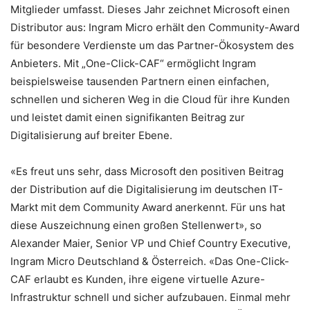
Mitglieder umfasst. Dieses Jahr zeichnet Microsoft einen
Distributor aus: Ingram Micro erhält den Community-Award
für besondere Verdienste um das Partner-Ökosystem des
Anbieters. Mit „One-Click-CAF“ ermöglicht Ingram
beispielsweise tausenden Partnern einen einfachen,
schnellen und sicheren Weg in die Cloud für ihre Kunden
und leistet damit einen signifikanten Beitrag zur
Digitalisierung auf breiter Ebene.
«Es freut uns sehr, dass Microsoft den positiven Beitrag
der Distribution auf die Digitalisierung im deutschen IT-
Markt mit dem Community Award anerkennt. Für uns hat
diese Auszeichnung einen großen Stellenwert», so
Alexander Maier, Senior VP und Chief Country Executive,
Ingram Micro Deutschland & Österreich. «Das One-Click-
CAF erlaubt es Kunden, ihre eigene virtuelle Azure-
Infrastruktur schnell und sicher aufzubauen. Einmal mehr