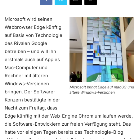
Microsoft wird seinen
Webbrowser Edge künftig
auf Basis von Technologie
des Rivalen Google
betreiben – und will ihn
erstmals auch auf Apples
Mac-Computer und
Rechner mit älteren
Windows-Versionen
Microsoft bringt Edge auf macOS und
bringen. Der Software-
ältere Windows-Versionen
Konzern bestätigte in der
Nacht zum Freitag, dass
Edge künftig mit der Web-Engine Chromium laufen werde,
die Software-Entwicklern zur freien Verfügung steht. Das
hatte vor einigen Tagen bereits das Technologie-Blog