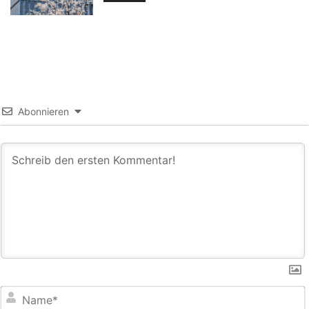
Abonnieren