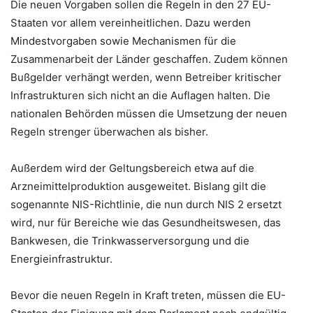
Die neuen Vorgaben sollen die Regeln in den 27 EU-
Staaten vor allem vereinheitlichen. Dazu werden
Mindestvorgaben sowie Mechanismen für die
Zusammenarbeit der Länder geschaffen. Zudem können
Bußgelder verhängt werden, wenn Betreiber kritischer
Infrastrukturen sich nicht an die Auflagen halten. Die
nationalen Behörden müssen die Umsetzung der neuen
Regeln strenger überwachen als bisher.
Außerdem wird der Geltungsbereich etwa auf die
Arzneimittelproduktion ausgeweitet. Bislang gilt die
sogenannte NIS-Richtlinie, die nun durch NIS 2 ersetzt
wird, nur für Bereiche wie das Gesundheitswesen, das
Bankwesen, die Trinkwasserversorgung und die
Energieinfrastruktur.
Bevor die neuen Regeln in Kraft treten, müssen die EU-