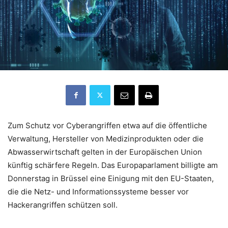
Zum Schutz vor Cyberangriffen etwa auf die öffentliche
Verwaltung, Hersteller von Medizinprodukten oder die
Abwasserwirtschaft gelten in der Europäischen Union
künftig schärfere Regeln. Das Europaparlament billigte am
Donnerstag in Brüssel eine Einigung mit den EU-Staaten,
die die Netz- und Informationssysteme besser vor
Hackerangriffen schützen soll.