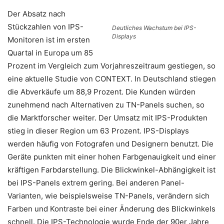
Der Absatz nach
Stückzahlen von IPS-
Deutliches Wachstum bei IPS-
Displays
Monitoren ist im ersten
Quartal in Europa um 85
Prozent im Vergleich zum Vorjahreszeitraum gestiegen, so
eine aktuelle Studie von CONTEXT. In Deutschland stiegen
die Abverkäufe um 88,9 Prozent. Die Kunden würden
zunehmend nach Alternativen zu TN-Panels suchen, so
die Marktforscher weiter. Der Umsatz mit IPS-Produkten
stieg in dieser Region um 63 Prozent. IPS-Displays
werden häufig von Fotografen und Designern benutzt. Die
Geräte punkten mit einer hohen Farbgenauigkeit und einer
kräftigen Farbdarstellung. Die Blickwinkel-Abhängigkeit ist
bei IPS-Panels extrem gering. Bei anderen Panel-
Varianten, wie beispielsweise TN-Panels, verändern sich
Farben und Kontraste bei einer Änderung des Blickwinkels
schnell. Die IPS-Technologie wurde Ende der 90er Jahre