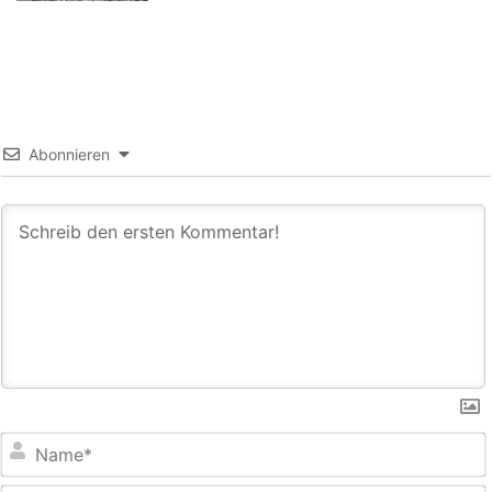
Abonnieren