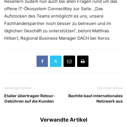
Resellern zudem nun auch bei allen Fragen rund um das
offene IT-Ökosystem ConnectKey zur Seite. „Das
Aufstocken des Teams ermöglicht es uns, unsere
Fachhandelspartner noch besser zu betreuen und im
täglichen Geschäft zu unterstützen“, betont Matthias
Hilbert, Regional Business Manager DACH bei Xerox.
Vorheriger Artikel
Nächster Artikel
Etailer übertragen Retour-
Bechtle baut internationales
Gebühren auf die Kunden
Netzwerk aus
Verwandte Artikel