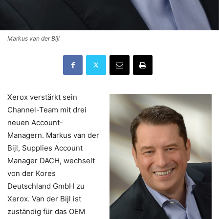
Markus van der Bijl
Xerox verstärkt sein
Channel-Team mit drei
neuen Account-
Managern. Markus van der
Bijl, Supplies Account
Manager DACH, wechselt
von der Kores
Deutschland GmbH zu
Xerox. Van der Bijl ist
zuständig für das OEM