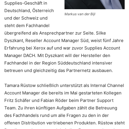
Supplies-Geschäft in
Deutschland, Österreich
Markus van der Bijl
und der Schweiz und
steht dem Fachhandel
übergreifend als Ansprechpartner zur Seite. Silke
Dyszkant, Reseller Account Manager Süd, weist fünf Jahre
Erfahrung bei Xerox auf und war zuvor Supplies Account
Manager DACH. Mit Dyszkant will der Hersteller den
Fachhandel in der Region Süddeutschland intensiver
betreuen und gleichzeitig das Partnernetz ausbauen.
Tamara Rüstow schließlich unterstützt als Internal Channel
Account Manager die bereits im Mai gestarteten Kollegen
Fritz Schäfer und Fabian Röder beim Partner Support
Team. Zu ihren künftigen Aufgaben zählt die Betreuung
des Fachhandels rund um alle Fragen zu den in der
offenen Distribution vertriebenen Produkten. Rüstow steht