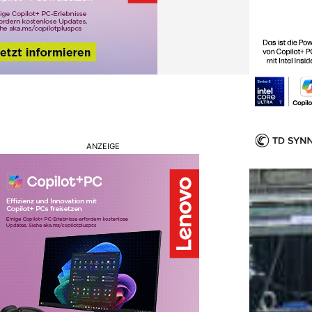
ANZEIGE