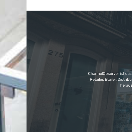
ChannelObserver ist das
Retailer, Etailer, Dist
heraus