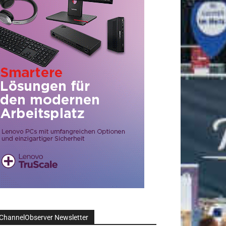
ChannelObserver Newsletter