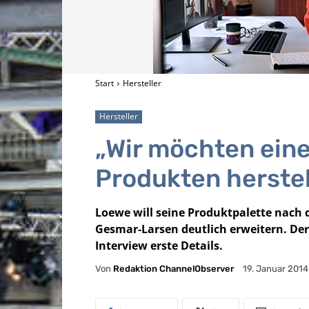
Start
Hersteller
Hersteller
„Wir möchten eine
Produkten herstel
Loewe will seine Produktpalette nach 
Gesmar-Larsen deutlich erweitern. De
Interview erste Details.
Von
Redaktion ChannelObserver
19. Januar 2014