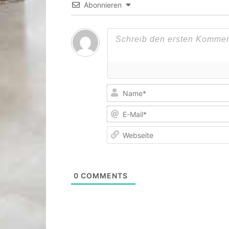
Abonnieren
0
COMMENTS